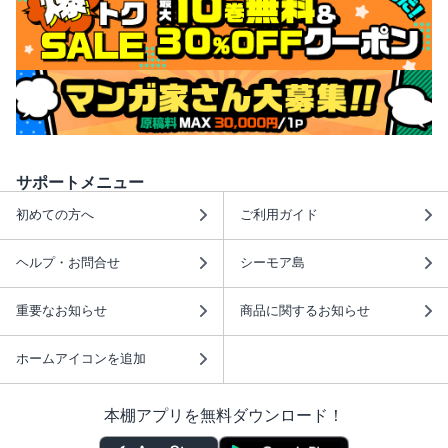
サポートメニュー
初めての方へ
ご利用ガイド
ヘルプ・お問合せ
シーモア島
重要なお知らせ
商品に関するお知らせ
ホームアイコンを追加
本棚アプリを無料ダウンロード！