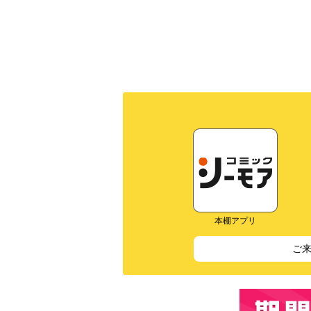
本棚アプリ
ご