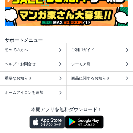
サポートメニュー
初めての方へ
ご利用ガイド
ヘルプ・お問合せ
シーモア島
重要なお知らせ
商品に関するお知らせ
ホームアイコンを追加
本棚アプリを無料ダウンロード！