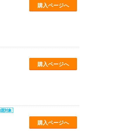
購入ページへ
購入ページへ
購入ページへ