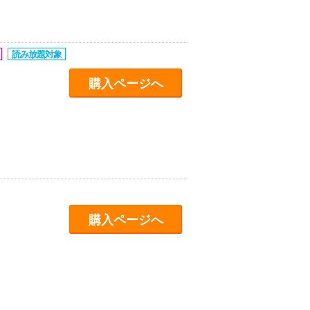
購入ページへ
購入ページへ