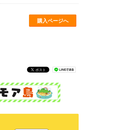
購入ページへ