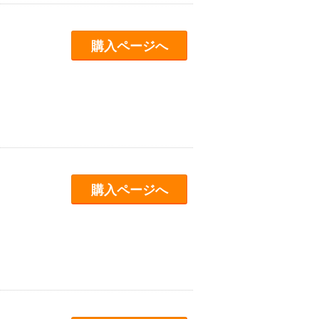
購入ページへ
購入ページへ