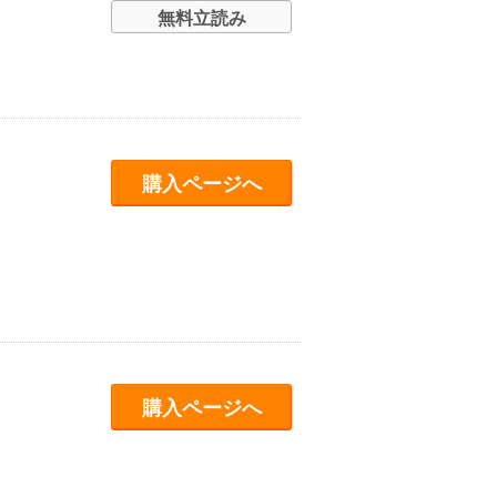
無料立読み
購入ページへ
購入ページへ