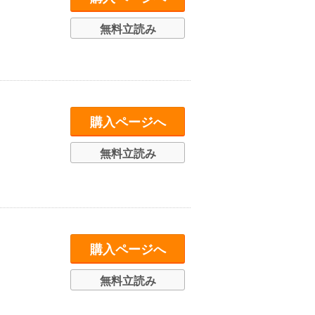
無料立読み
購入ページへ
無料立読み
購入ページへ
無料立読み