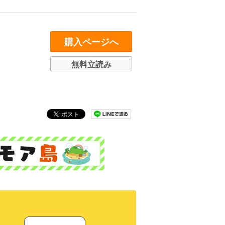
購入ページへ
無料立読み