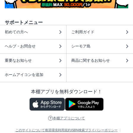
サポートメニュー
初めての方へ
ご利用ガイド
ヘルプ・お問合せ
シーモア島
重要なお知らせ
商品に関するお知らせ
ホームアイコンを追加
本棚アプリを無料ダウンロード！
本棚アプリについて
このサイトについて
推奨環境
利用規約
ISBN検索
プライバシーポリシー