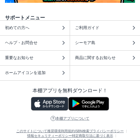
サポートメニュー
初めての方へ
ご利用ガイド
ヘルプ・お問合せ
シーモア島
重要なお知らせ
商品に関するお知らせ
ホームアイコンを追加
本棚アプリを無料ダウンロード！
本棚アプリについて
このサイトについて
推奨環境
利用規約
ISBN検索
プライバシーポリシー
情報セキュリティーポリシー
特定商取引法に基づく表示