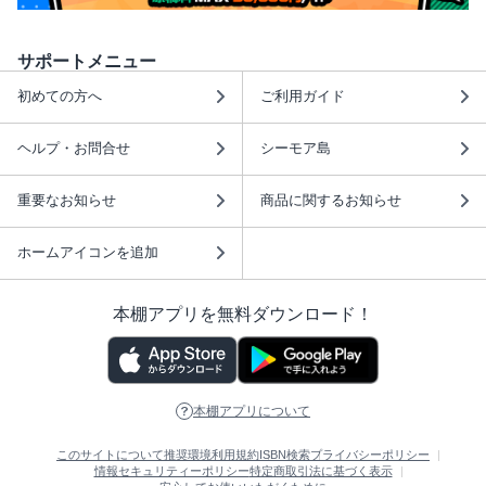
サポートメニュー
初めての方へ
ご利用ガイド
ヘルプ・お問合せ
シーモア島
重要なお知らせ
商品に関するお知らせ
ホームアイコンを追加
本棚アプリを無料ダウンロード！
本棚アプリについて
このサイトについて
推奨環境
利用規約
ISBN検索
プライバシーポリシー
情報セキュリティーポリシー
特定商取引法に基づく表示