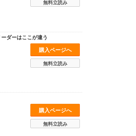
無料立読み
リーダーはここが違う
購入ページへ
無料立読み
購入ページへ
無料立読み