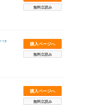
無料立読み
さつき
購入ページへ
無料立読み
購入ページへ
無料立読み