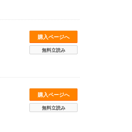
購入ページへ
無料立読み
購入ページへ
無料立読み