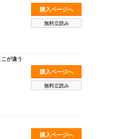
購入ページへ
無料立読み
ここが違う
購入ページへ
無料立読み
購入ページへ