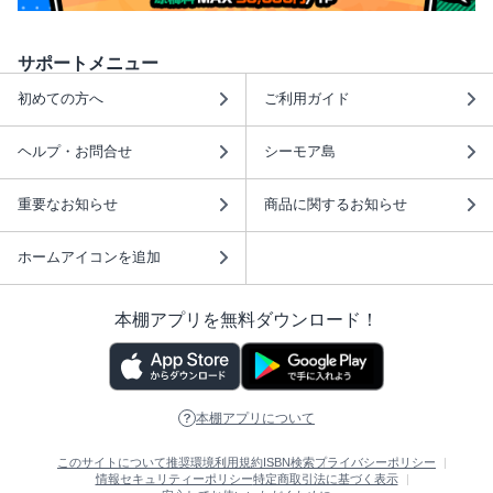
サポートメニュー
初めての方へ
ご利用ガイド
ヘルプ・お問合せ
シーモア島
重要なお知らせ
商品に関するお知らせ
ホームアイコンを追加
本棚アプリを無料ダウンロード！
本棚アプリについて
このサイトについて
推奨環境
利用規約
ISBN検索
プライバシーポリシー
情報セキュリティーポリシー
特定商取引法に基づく表示