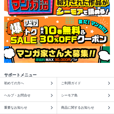
サポートメニュー
初めての方へ
ご利用ガイド
ヘルプ・お問合せ
シーモア島
重要なお知らせ
商品に関するお知らせ