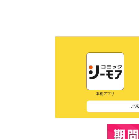
本棚アプリ
ご