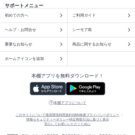
サポートメニュー
初めての方へ
ご利用ガイド
ヘルプ・お問合せ
シーモア島
重要なお知らせ
商品に関するお知らせ
ホームアイコンを追加
本棚アプリを無料ダウンロード！
本棚アプリについて
このサイトについて
推奨環境
利用規約
ISBN検索
プライバシーポリシー
情報セキュリティーポリシー
特定商取引法に基づく表示
安心してお使いいただくために