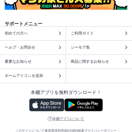
サポートメニュー
初めての方へ
ご利用ガイド
ヘルプ・お問合せ
シーモア島
重要なお知らせ
商品に関するお知らせ
ホームアイコンを追加
本棚アプリを無料ダウンロード！
本棚アプリについて
このサイトについて
推奨環境
利用規約
ISBN検索
プライバシーポリシー