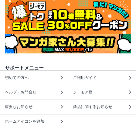
サポートメニュー
初めての方へ
ご利用ガイド
ヘルプ・お問合せ
シーモア島
重要なお知らせ
商品に関するお知らせ
ホームアイコンを追加