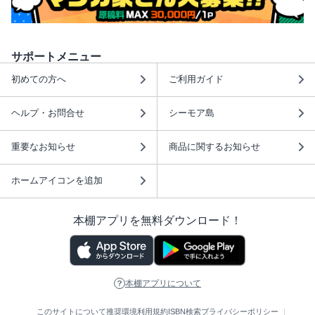
サポートメニュー
初めての方へ
ご利用ガイド
ヘルプ・お問合せ
シーモア島
重要なお知らせ
商品に関するお知らせ
ホームアイコンを追加
本棚アプリを無料ダウンロード！
本棚アプリについて
このサイトについて
推奨環境
利用規約
ISBN検索
プライバシーポリシー