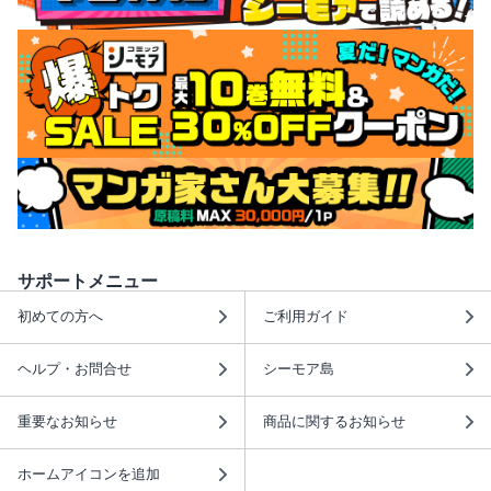
サポートメニュー
初めての方へ
ご利用ガイド
ヘルプ・お問合せ
シーモア島
重要なお知らせ
商品に関するお知らせ
ホームアイコンを追加