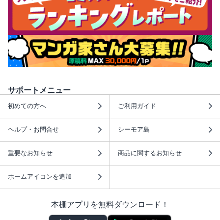
サポートメニュー
初めての方へ
ご利用ガイド
ヘルプ・お問合せ
シーモア島
重要なお知らせ
商品に関するお知らせ
ホームアイコンを追加
本棚アプリを無料ダウンロード！