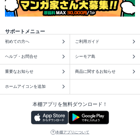
サポートメニュー
初めての方へ
ご利用ガイド
ヘルプ・お問合せ
シーモア島
重要なお知らせ
商品に関するお知らせ
ホームアイコンを追加
本棚アプリを無料ダウンロード！
本棚アプリについて