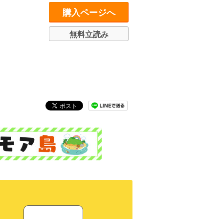
購入ページへ
無料立読み