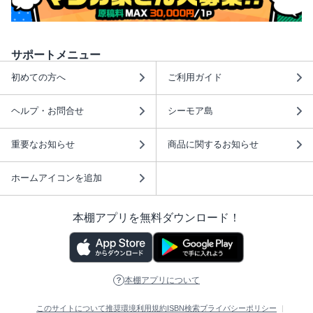
サポートメニュー
初めての方へ
ご利用ガイド
ヘルプ・お問合せ
シーモア島
重要なお知らせ
商品に関するお知らせ
ホームアイコンを追加
本棚アプリを無料ダウンロード！
本棚アプリについて
このサイトについて
推奨環境
利用規約
ISBN検索
プライバシーポリシー