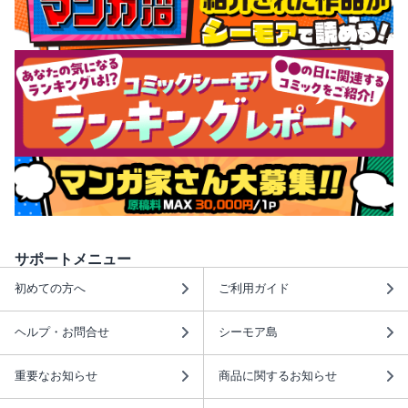
サポートメニュー
初めての方へ
ご利用ガイド
ヘルプ・お問合せ
シーモア島
重要なお知らせ
商品に関するお知らせ