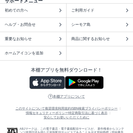
サポートメニュー
初めての方へ
ご利用ガイド
ヘルプ・お問合せ
シーモア島
重要なお知らせ
商品に関するお知らせ
ホームアイコンを追加
本棚アプリを無料ダウンロード！
本棚アプリについて
このサイトについて
推奨環境
利用規約
ISBN検索
プライバシーポリシー
情報セキュリティーポリシー
特定商取引法に基づく表示
安心してお使いいただくために
ABJマークは、この電子書店・電子書籍配信サービスが、 著作権者からコンテ
ンツ使用許諾を得た正規版配信サービスであることを示す登録商標（登録番号