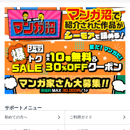
サポートメニュー
初めての方へ
ご利用ガイド