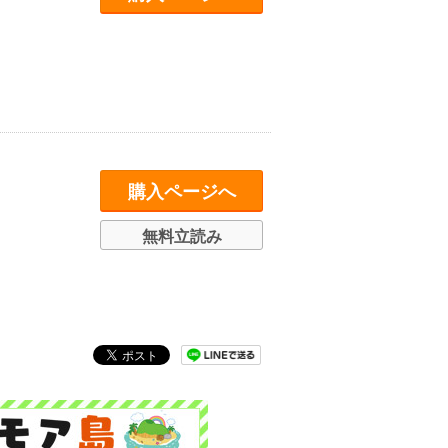
購入ページへ
無料立読み