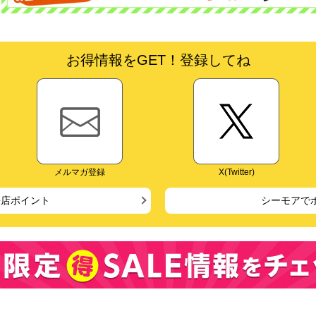
お得情報をGET！登録してね
メルマガ登録
X(Twitter)
来店ポイント
シーモアで