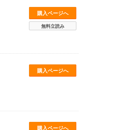
購入ページへ
無料立読み
購入ページへ
購入ページへ