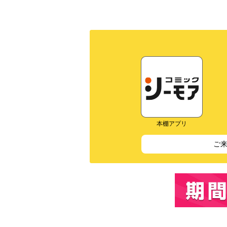
本棚アプリ
ご