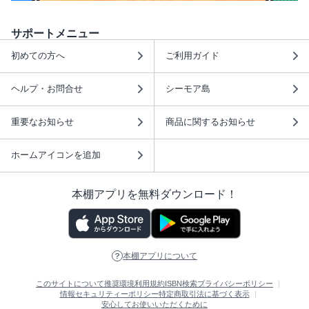
サポートメニュー
初めての方へ
ご利用ガイド
ヘルプ・お問合せ
シーモア島
重要なお知らせ
商品に関するお知らせ
ホームアイコンを追加
本棚アプリを無料ダウンロード！
本棚アプリについて
このサイトについて
推奨環境
利用規約
ISBN検索
プライバシーポリシー
情報セキュリティーポリシー
特定商取引法に基づく表示
安心してお使いいただくために