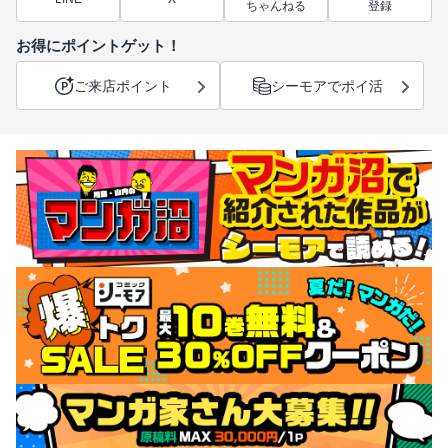
ちゃんねる
登録
お得にポイントゲット！
ご来店ポイント
シーモアでポイ活