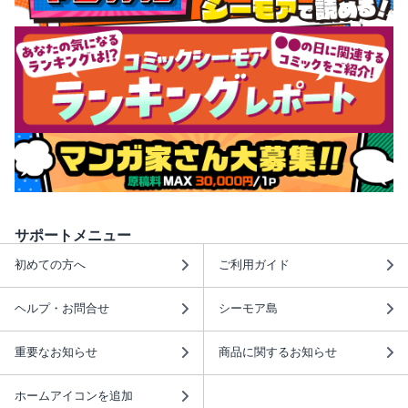
サポートメニュー
初めての方へ
ご利用ガイド
ヘルプ・お問合せ
シーモア島
重要なお知らせ
商品に関するお知らせ
ホームアイコンを追加