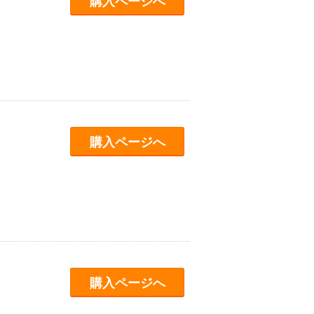
購入ページへ
購入ページへ
購入ページへ