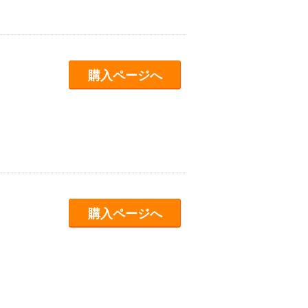
購入ページへ
購入ページへ