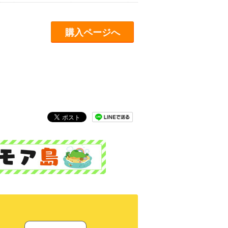
購入ページへ