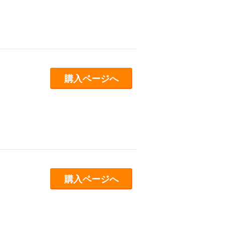
購入ページへ
購入ページへ