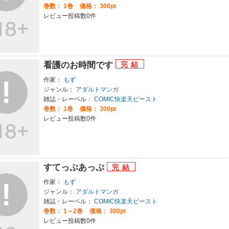
巻数：
1巻
価格： 300pt
レビュー投稿数0件
看護のお時間です
作家：
もず
ジャンル：
アダルトマンガ
雑誌・レーベル：
COMIC快楽天ビースト
巻数：
1巻
価格： 300pt
レビュー投稿数0件
すてっぷあっぷ
作家：
もず
ジャンル：
アダルトマンガ
雑誌・レーベル：
COMIC快楽天ビースト
巻数：
1～2巻
価格： 300pt
レビュー投稿数0件