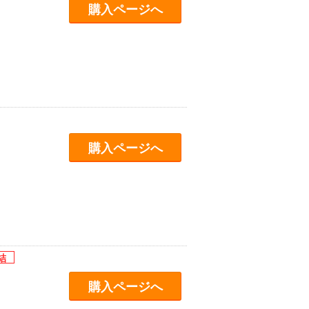
購入ページへ
購入ページへ
購入ページへ