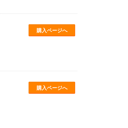
購入ページへ
購入ページへ