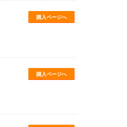
購入ページへ
購入ページへ