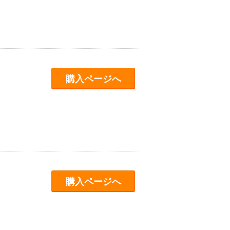
購入ページへ
購入ページへ