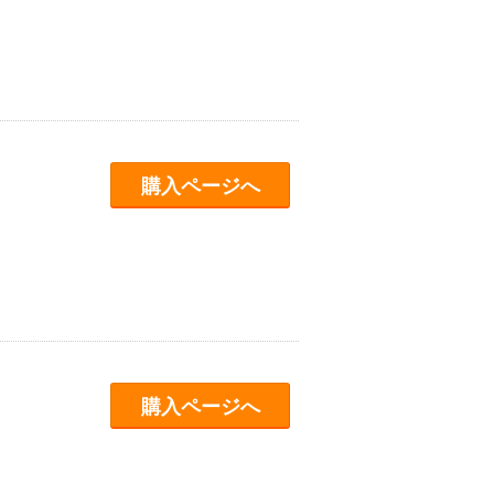
購入ページへ
購入ページへ