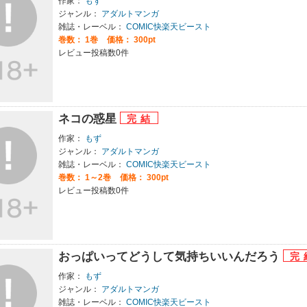
作家：
もず
ジャンル：
アダルトマンガ
雑誌・レーベル：
COMIC快楽天ビースト
巻数：
1巻
価格： 300pt
レビュー投稿数0件
ネコの惑星
作家：
もず
ジャンル：
アダルトマンガ
雑誌・レーベル：
COMIC快楽天ビースト
巻数：
1～2巻
価格： 300pt
レビュー投稿数0件
おっぱいってどうして気持ちいいんだろう
作家：
もず
ジャンル：
アダルトマンガ
雑誌・レーベル：
COMIC快楽天ビースト