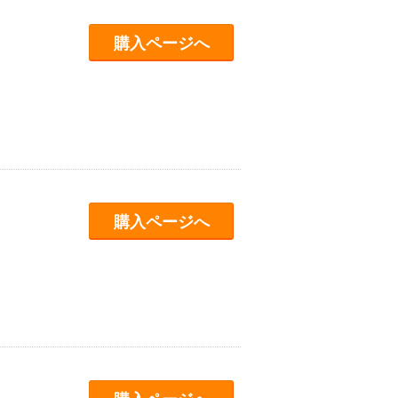
購入ページへ
購入ページへ