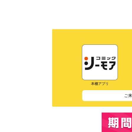
本棚アプリ
ご