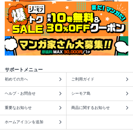
サポートメニュー
初めての方へ
ご利用ガイド
ヘルプ・お問合せ
シーモア島
重要なお知らせ
商品に関するお知らせ
ホームアイコンを追加