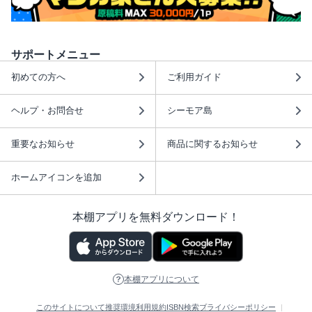
サポートメニュー
初めての方へ
ご利用ガイド
ヘルプ・お問合せ
シーモア島
重要なお知らせ
商品に関するお知らせ
ホームアイコンを追加
本棚アプリを無料ダウンロード！
本棚アプリについて
このサイトについて
推奨環境
利用規約
ISBN検索
プライバシーポリシー