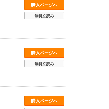
購入ページへ
無料立読み
購入ページへ
無料立読み
購入ページへ