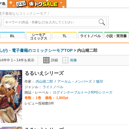
ア島
電子書籍ならコミックシーモア！
シーモア
BL
TL
ライトノベル
小説・実用書
コミックス
んが)・電子書籍のコミックシーモアTOP
>
内山靖二郎
4件中 1～14件を表示
詳細
画像
るるいえシリーズ
作家：
内山靖二郎
/
アーカム・メンバーズ
/
狐印
ジャンル：
ライトノベル
雑誌・レーベル：
ログインテーブルトークRPGシリーズ
巻数：
1巻
価格： 1,900pt
レビュー投稿数0件