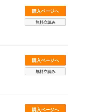
購入ページへ
無料立読み
購入ページへ
無料立読み
購入ページへ