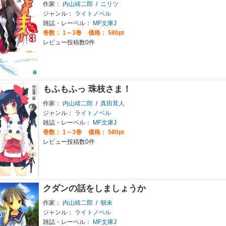
作家：
内山靖二郎
/
ニリツ
ジャンル：
ライトノベル
雑誌・レーベル：
MF文庫J
巻数：
1～3巻
価格： 580pt
レビュー投稿数0件
もふもふっ 珠枝さま！
作家：
内山靖二郎
/
真田茸人
ジャンル：
ライトノベル
雑誌・レーベル：
MF文庫J
巻数：
1～3巻
価格： 580pt
レビュー投稿数0件
クダンの話をしましょうか
作家：
内山靖二郎
/
朝未
ジャンル：
ライトノベル
雑誌・レーベル：
MF文庫J