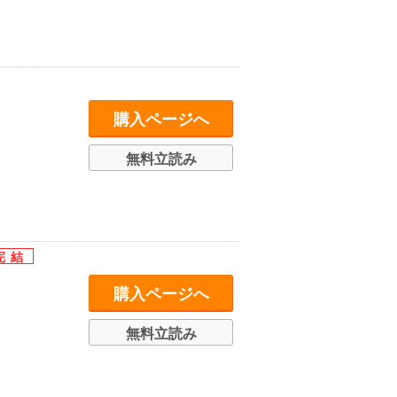
購入ページへ
無料立読み
購入ページへ
無料立読み