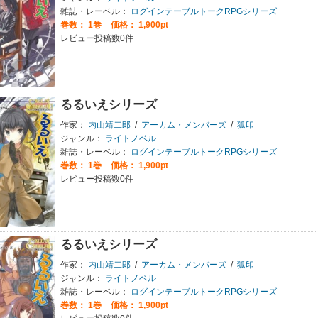
雑誌・レーベル：
ログインテーブルトークRPGシリーズ
巻数：
1巻
価格： 1,900pt
レビュー投稿数0件
るるいえシリーズ
作家：
内山靖二郎
/
アーカム・メンバーズ
/
狐印
ジャンル：
ライトノベル
雑誌・レーベル：
ログインテーブルトークRPGシリーズ
巻数：
1巻
価格： 1,900pt
レビュー投稿数0件
るるいえシリーズ
作家：
内山靖二郎
/
アーカム・メンバーズ
/
狐印
ジャンル：
ライトノベル
雑誌・レーベル：
ログインテーブルトークRPGシリーズ
巻数：
1巻
価格： 1,900pt