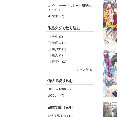
ログインテーブルトークRPGシ
リーズ (7)
MF文庫J (7)
作品タグで絞り込む
先生 (3)
管理人 (1)
美少女 (1)
麗人 (1)
優等生 (1)
もっと見る
価格で絞り込む
501pt～1000pt(7)
1001pt～(7)
完結で絞り込む
完結作品すべて(1)