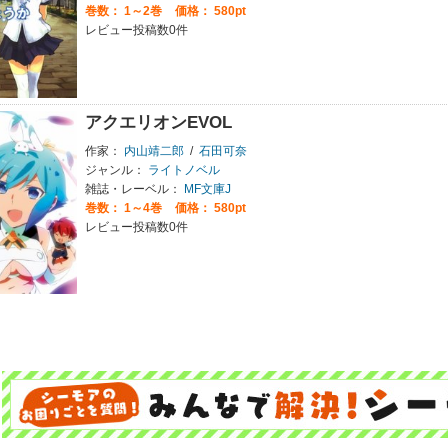
巻数：
1～2巻
価格： 580pt
レビュー投稿数0件
アクエリオンEVOL
作家：
内山靖二郎
/
石田可奈
ジャンル：
ライトノベル
雑誌・レーベル：
MF文庫J
巻数：
1～4巻
価格： 580pt
レビュー投稿数0件