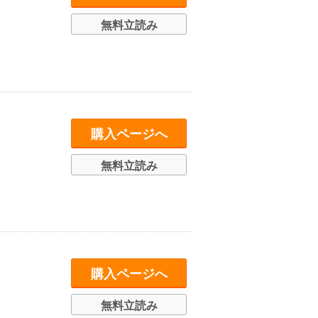
無料立読み
購入ページへ
無料立読み
購入ページへ
無料立読み