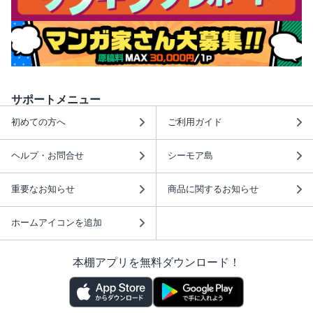
サポートメニュー
初めての方へ
ご利用ガイド
ヘルプ・お問合せ
シーモア島
重要なお知らせ
商品に関するお知らせ
ホームアイコンを追加
本棚アプリを無料ダウンロード！