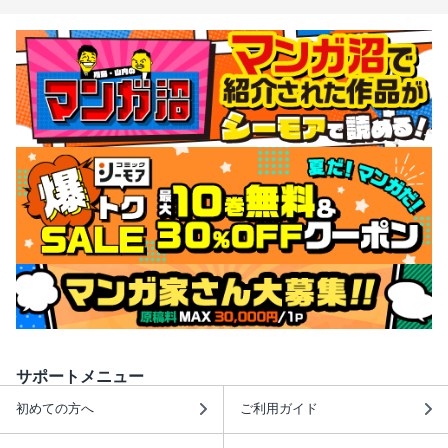
サポートメニュー
初めての方へ
ご利用ガイド