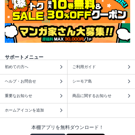
サポートメニュー
初めての方へ
ご利用ガイド
ヘルプ・お問合せ
シーモア島
重要なお知らせ
商品に関するお知らせ
ホームアイコンを追加
本棚アプリを無料ダウンロード！