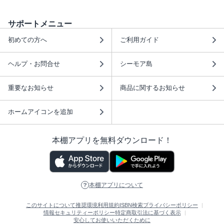
サポートメニュー
初めての方へ
ご利用ガイド
ヘルプ・お問合せ
シーモア島
重要なお知らせ
商品に関するお知らせ
ホームアイコンを追加
本棚アプリを無料ダウンロード！
本棚アプリについて
このサイトについて
推奨環境
利用規約
ISBN検索
プライバシーポリシー
情報セキュリティーポリシー
特定商取引法に基づく表示
安心してお使いいただくために