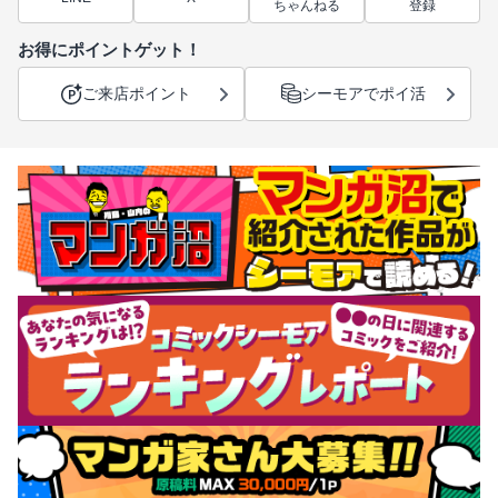
ちゃんねる
登録
お得にポイントゲット！
ご来店ポイント
シーモアでポイ活