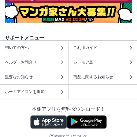
サポートメニュー
初めての方へ
ご利用ガイド
ヘルプ・お問合せ
シーモア島
重要なお知らせ
商品に関するお知らせ
ホームアイコンを追加
本棚アプリを無料ダウンロード！
本棚アプリについて