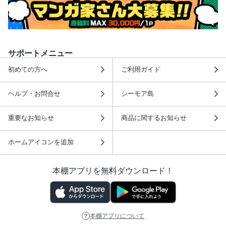
サポートメニュー
初めての方へ
ご利用ガイド
ヘルプ・お問合せ
シーモア島
重要なお知らせ
商品に関するお知らせ
ホームアイコンを追加
本棚アプリを無料ダウンロード！
本棚アプリについて