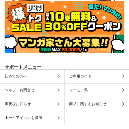
サポートメニュー
初めての方へ
ご利用ガイド
ヘルプ・お問合せ
シーモア島
重要なお知らせ
商品に関するお知らせ
ホームアイコンを追加