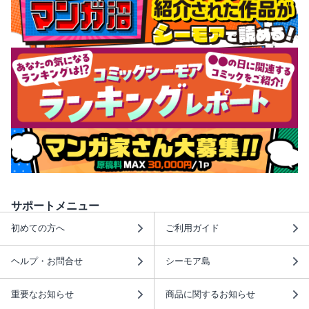
サポートメニュー
初めての方へ
ご利用ガイド
ヘルプ・お問合せ
シーモア島
重要なお知らせ
商品に関するお知らせ