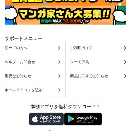
サポートメニュー
初めての方へ
ご利用ガイド
ヘルプ・お問合せ
シーモア島
重要なお知らせ
商品に関するお知らせ
ホームアイコンを追加
本棚アプリを無料ダウンロード！