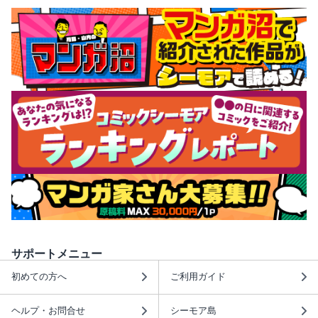
サポートメニュー
初めての方へ
ご利用ガイド
ヘルプ・お問合せ
シーモア島