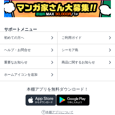
サポートメニュー
初めての方へ
ご利用ガイド
ヘルプ・お問合せ
シーモア島
重要なお知らせ
商品に関するお知らせ
ホームアイコンを追加
本棚アプリを無料ダウンロード！
本棚アプリについて