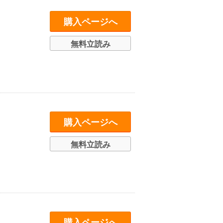
購入ページへ
無料立読み
購入ページへ
無料立読み
購入ページへ