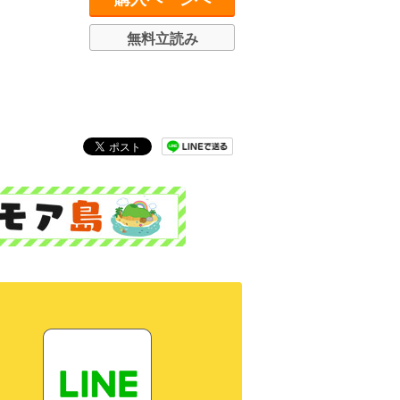
無料立読み