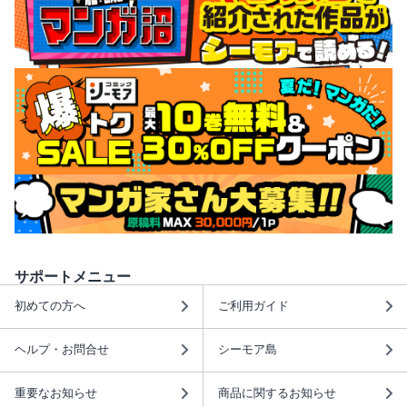
サポートメニュー
初めての方へ
ご利用ガイド
ヘルプ・お問合せ
シーモア島
重要なお知らせ
商品に関するお知らせ