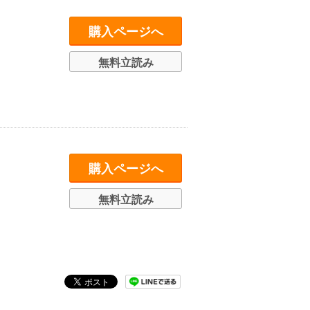
購入ページへ
無料立読み
購入ページへ
無料立読み