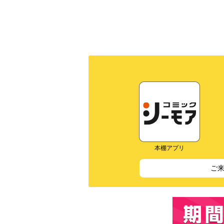
本棚アプリ
ご