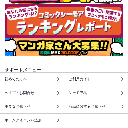
サポートメニュー
初めての方へ
ご利用ガイド
ヘルプ・お問合せ
シーモア島
重要なお知らせ
商品に関するお知らせ
ホームアイコンを追加