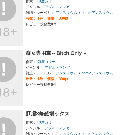
作家：
印度カリー
ジャンル：
アダルトマンガ
雑誌・レーベル：
アンスリウム
/
comicアンスリウム
巻数：
1巻
価格： 300pt
レビュー投稿数0件
痴女専用車～Bitch Only～
作家：
印度カリー
ジャンル：
アダルトマンガ
雑誌・レーベル：
アンスリウム
/
comicアンスリウム
巻数：
1巻
価格： 300pt
レビュー投稿数0件
肛虐×修羅場ックス
作家：
印度カリー
ジャンル：
アダルトマンガ
雑誌・レーベル：
アンスリウム
/
comicアンスリウム