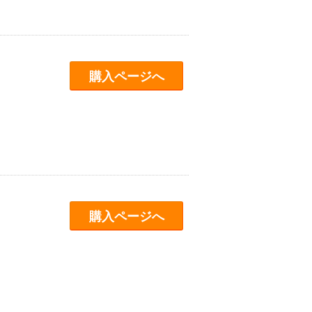
購入ページへ
購入ページへ