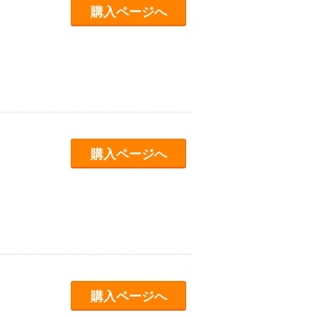
購入ページへ
購入ページへ
購入ページへ