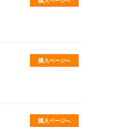
購入ページへ
購入ページへ
購入ページへ