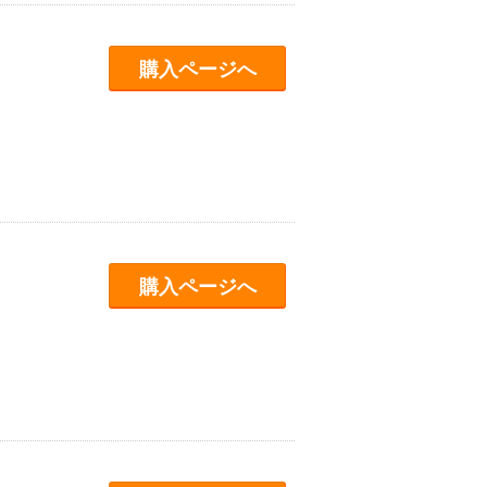
購入ページへ
購入ページへ