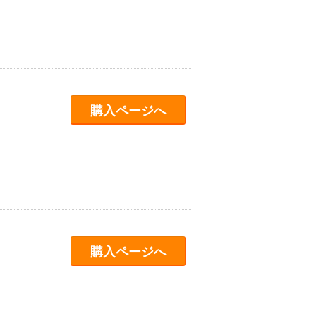
購入ページへ
購入ページへ