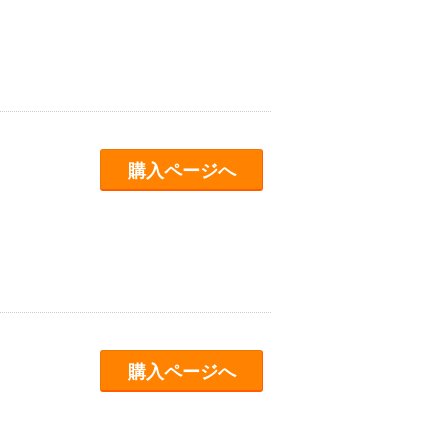
購入ページへ
購入ページへ