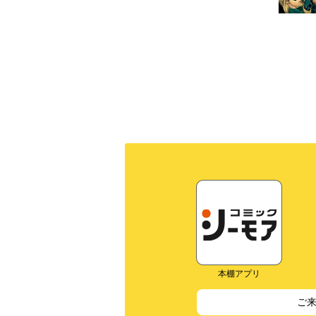
本棚アプリ
ご