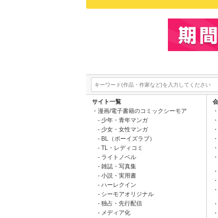
サイト一覧
漫画/電子書籍のコミックシーモア
少年・青年マンガ
少女・女性マンガ
BL（ボーイズラブ）
TL・レディコミ
ライトノベル
雑誌・写真集
小説・実用書
ハーレクイン
シーモアオリジナル
独占・先行配信
メディア化